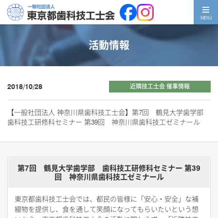
MENU
活動情報
2018/10/28
近隣技工士会 催事情報
【一般社団法人 神奈川県歯科技工士会】第7回 鶴見大学歯学部
歯科技工研修科セミナー 第39回 神奈川県歯科技工ゼミナール
第7回 鶴見大学歯学部 歯科技工研修科セミナー 第39
回 神奈川県歯科技工ゼミナール
東京都歯科技工士会では、都民の皆様に「安心・安全」な補
綴物を提供し、食を通して笑顔になってもらいたいという想