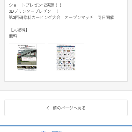
ショートプレゼン12演題！！
3Dプリンタープレゼン！！
第3回研修科カービング大会 オープンマッチ 同日開催
【入場料】
無料
前のページへ戻る