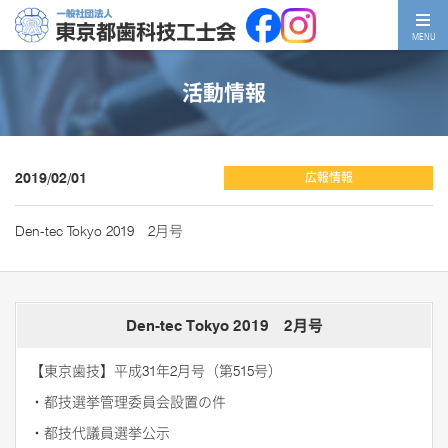
MENU
活動情報
2019/02/01
広報情報
Den-tec Tokyo 2019 2月号
Den-tec Tokyo 2019 2月号
【東京歯技】平成31年2月号（第515号）
・都技選挙管理委員会設置の件
・都技代議員選挙公示