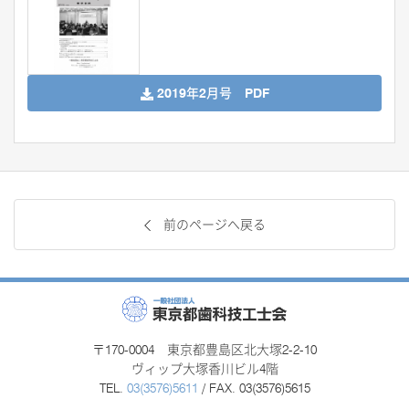
2019年2月号 PDF
前のページへ戻る
〒170-0004 東京都豊島区北大塚2-2-10
ヴィップ大塚香川ビル4階
TEL.
03(3576)5611
/ FAX. 03(3576)5615