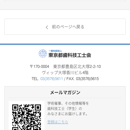
前のページへ戻る
〒170-0004 東京都豊島区北大塚2-2-10
ヴィップ大塚香川ビル4階
TEL.
03(3576)5611
/ FAX. 03(3576)5615
メールマガジン
学術催事、その他情報等を
歯科技工士（学生）の
みなさまにお届けします。
登録はこちら