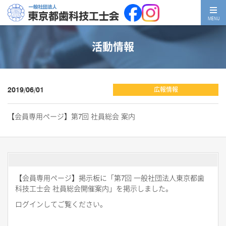
MENU
活動情報
2019/06/01
広報情報
【会員専用ページ】第7回 社員総会 案内
【会員専用ページ】掲示板に「第7回 一般社団法人東京都歯
科技工士会 社員総会開催案内」を掲示しました。
ログインしてご覧ください。