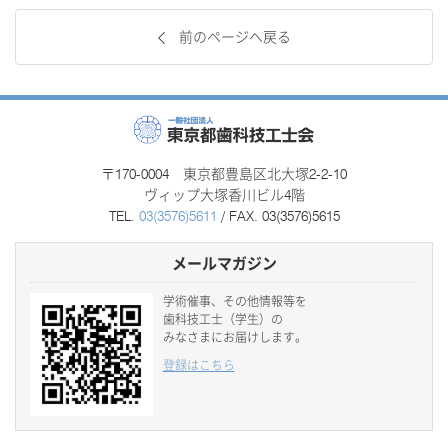
前のページへ戻る
〒170-0004 東京都豊島区北大塚2-2-10
ヴィップ大塚香川ビル4階
TEL.
03(3576)5611
/ FAX. 03(3576)5615
メールマガジン
学術催事、その他情報等を
歯科技工士（学生）の
みなさまにお届けします。
登録はこちら