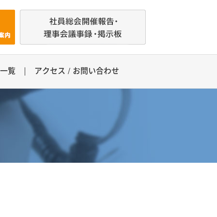
所一覧
アクセス / お問い合わせ