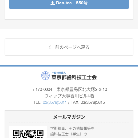
Den-tec 550号
前のページへ戻る
〒170-0004 東京都豊島区北大塚2-2-10
ヴィップ大塚香川ビル4階
TEL.
03(3576)5611
/ FAX. 03(3576)5615
メールマガジン
学術催事、その他情報等を
歯科技工士（学生）の