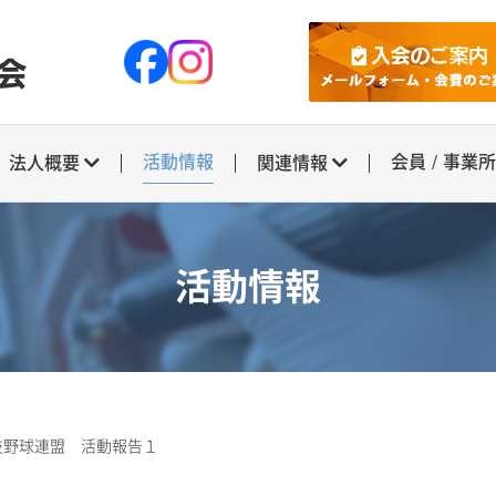
活動情報
会員 / 事業
法人概要
関連情報
活動情報
都技野球連盟 活動報告１