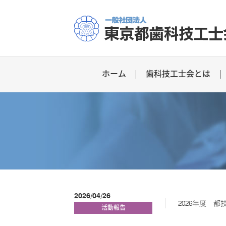
ホーム
歯科技工士会とは
2026/04/26
2026年度 
活動報告