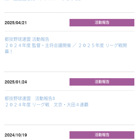
2025/04/21
活動報告
都技野球連盟 活動報告
２０２４年度 監督・主将会議開催 ／ ２０２５年度 リーグ戦開
幕！
2025/01/24
活動報告
都技野球連盟 活動報告3
２０２４年度 リーグ戦 文京・大田４連覇
2024/10/19
活動報告