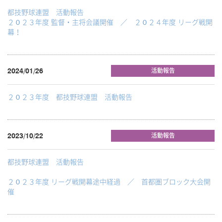
都技野球連盟 活動報告
２０２３年度 監督・主将会議開催 ／ ２０２４年度 リーグ戦開
幕！
2024/01/26
活動報告
２０２３年度 都技野球連盟 活動報告
2023/10/22
活動報告
都技野球連盟 活動報告
２０２３年度 リーグ戦開幕途中経過 ／ 首都圏ブロック大会開
催