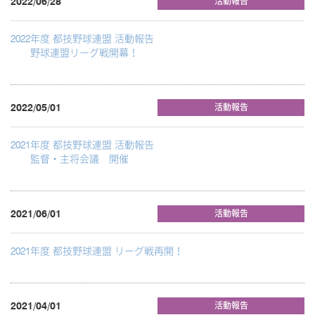
2022/06/28
活動報告
2022年度 都技野球連盟 活動報告
野球連盟リーグ戦開幕！
2022/05/01
活動報告
2021年度 都技野球連盟 活動報告
監督・主将会議 開催
2021/06/01
活動報告
2021年度 都技野球連盟 リーグ戦再開！
2021/04/01
活動報告