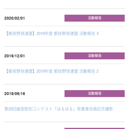
2020/02/01
活動報告
【都技野球連盟】2019年度 都技野球連盟 活動報告 3
2019/12/01
活動報告
【都技野球連盟】2019年度 都技野球連盟 活動報告 2
2019/09/16
活動報告
第20回歯型彫刻コンテスト「ほるほる」受賞者役員記念撮影