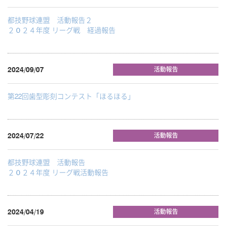
都技野球連盟 活動報告２
２０２４年度 リーグ戦 経過報告
2024/09/07
活動報告
第22回歯型彫刻コンテスト「ほるほる」
2024/07/22
活動報告
都技野球連盟 活動報告
２０２４年度 リーグ戦活動報告
2024/04/19
活動報告