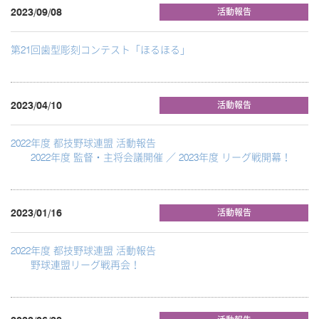
2023/09/08
活動報告
第21回歯型彫刻コンテスト「ほるほる」
2023/04/10
活動報告
2022年度 都技野球連盟 活動報告
2022年度 監督・主将会議開催 ／ 2023年度 リーグ戦開幕！
2023/01/16
活動報告
2022年度 都技野球連盟 活動報告
野球連盟リーグ戦再会！