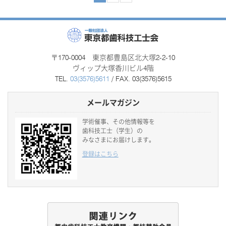
〒170-0004 東京都豊島区北大塚2-2-10
ヴィップ大塚香川ビル4階
TEL.
03(3576)5611
/ FAX. 03(3576)5615
メールマガジン
学術催事、その他情報等を
歯科技工士（学生）の
みなさまにお届けします。
登録はこちら