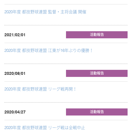
2020年度 都技野球連盟 監督・主将会議 開催
2021/02/01
活動報告
2020年度 都技野球連盟 江東が16年ぶりの優勝！
2020/08/01
活動報告
2020年度 都技野球連盟 リーグ戦再開！
2020/04/27
活動報告
2020年度 都技野球連盟 リーグ戦は全戦中止